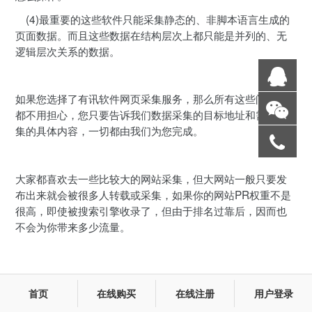
(4)最重要的这些软件只能采集静态的、非脚本语言生成的
页面数据。而且这些数据在结构层次上都只能是并列的、无
逻辑层次关系的数据。
如果您选择了有讯软件网页采集服务，那么所有这些问题您
都不用担心，您只要告诉我们数据采集的目标地址和需要采
集的具体内容，一切都由我们为您完成。
大家都喜欢去一些比较大的网站采集，但大网站一般只要发
布出来就会被很多人转载或采集，如果你的网站PR权重不是
很高，即使被搜索引擎收录了，但由于排名过靠后，因而也
不会为你带来多少流量。
首页
在线购买
在线注册
用户登录