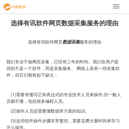
选择有讯软件网页数据采集服务的理由
选择有讯软件网页
服务的理由
数据采集
我们专业于做网页采集，已经有三年的时间。我们给用户提
供的不是一个软件，而是采集服务。 网络上虽有一些采集软
件，但它们都有如下缺点：
(1)需要有懂写正则表达式的专业技术人员来操作,但一般人
员都不懂，包括很多编程人员。
(2)操作人员还需要懂数据库方面的知识。
(3)这些软件操作步骤非常繁琐，需要花费大量时间来学习
怎么操作。