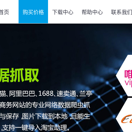
首页
购买价格
下载中心
帮助中心
联系我