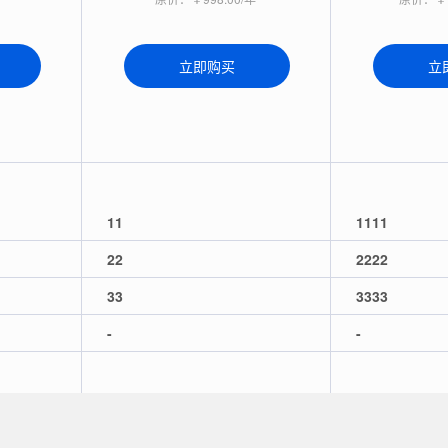
立即购买
立
11
1111
22
2222
33
3333
-
-