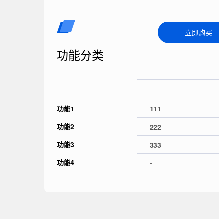
立即购买
功能分类
功能1
111
功能2
222
功能3
333
功能4
-