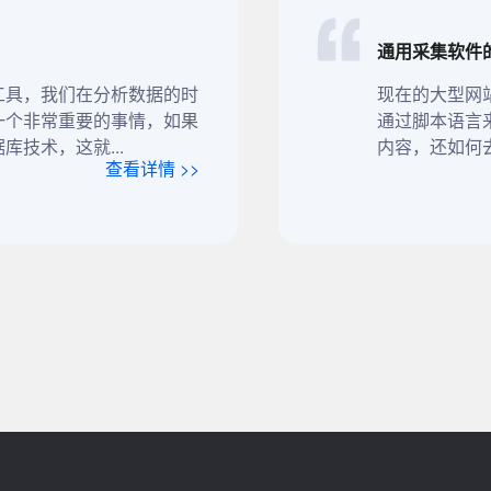
通用采集软件
工具，我们在分析数据的时
现在的大型网
一个非常重要的事情，如果
通过脚本语言
技术，这就...
内容，还如何去
查看详情 >>