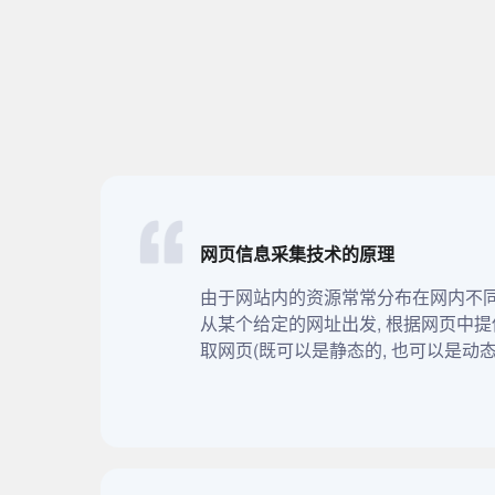
网页信息采集技术的原理
由于网站内的资源常常分布在网内不同
从某个给定的网址出发, 根据网页中提
取网页(既可以是静态的, 也可以是动态的