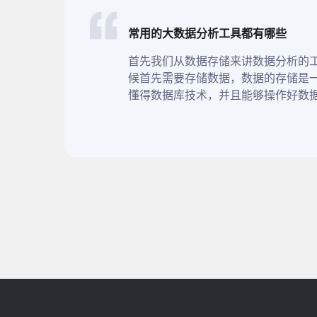
常用的大数据分析工具都有哪些
首先我们从数据存储来讲数据分析​的
候首先需要存储数据，数据的存储是
懂得数据库技术，并且能够操作好数据库