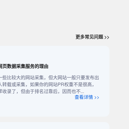
更多常见问题 >>
网页数据采集服务的理由
一些比较大的网站采集，但大网站一般只要发布出
人转载或采集，如果你的网站PR权重不是很高，
收录了，但由于排名过靠后，因而也不...
查看详情 >>